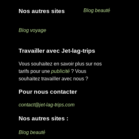
Nos autres sites
Blog beauté
Blog voyage
Travailler avec Jet-lag-trips
Vous souhaitez en savoir plus sur nos
tarifs pour une
publicité
? Vous
souhaitez travailler avec nous ?
Pour nous contacter
contact@jet-lag-trips.com
Nos autres sites :
Blog beauté