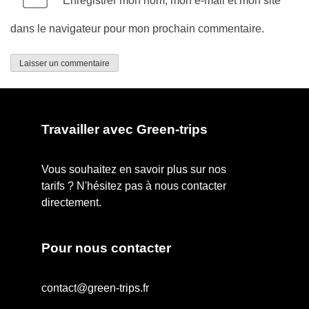
Enregistrer mon nom, mon e-mail et mon site
dans le navigateur pour mon prochain commentaire.
Travailler avec Green-trips
Vous souhaitez en savoir plus sur nos
tarifs ? N'hésitez pas à nous contacter
directement.
Pour nous contacter
contact@green-trips.fr