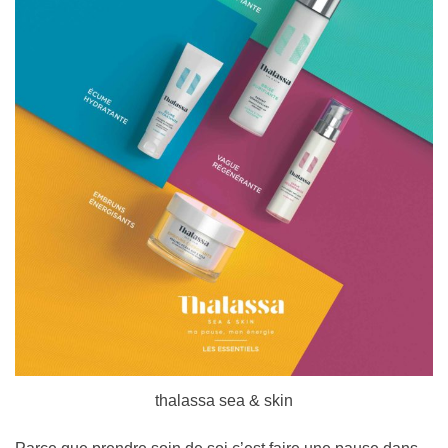
thalassa sea & skin