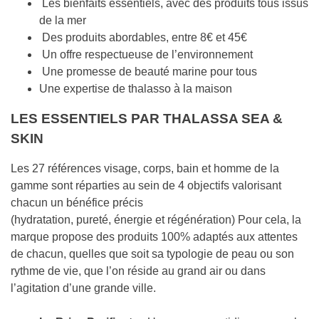
Les bienfaits essentiels, avec des produits tous issus
de la mer
Des produits abordables, entre 8€ et 45€
Un offre respectueuse de l’environnement
Une promesse de beauté marine pour tous
Une expertise de thalasso à la maison
LES ESSENTIELS PAR THALASSA SEA &
SKIN
Les 27 références visage, corps, bain et homme de la
gamme sont réparties au sein de 4 objectifs valorisant
chacun un bénéfice précis
(hydratation, pureté, énergie et régénération) Pour cela, la
marque propose des produits 100% adaptés aux attentes
de chacun, quelles que soit sa typologie de peau ou son
rythme de vie, que l’on réside au grand air ou dans
l’agitation d’une grande ville.