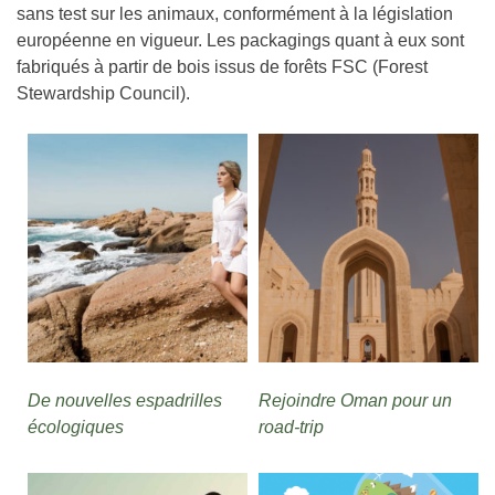
sans test sur les animaux, conformément à la législation
européenne en vigueur. Les packagings quant à eux sont
fabriqués à partir de bois issus de forêts FSC (Forest
Stewardship Council).
De nouvelles espadrilles
Rejoindre Oman pour un
écologiques
road-trip