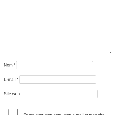
Nom
*
E-mail
*
Site web