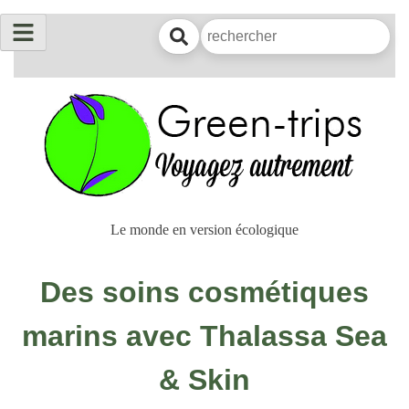
Le monde en version écologique
Des soins cosmétiques
marins avec Thalassa Sea
& Skin