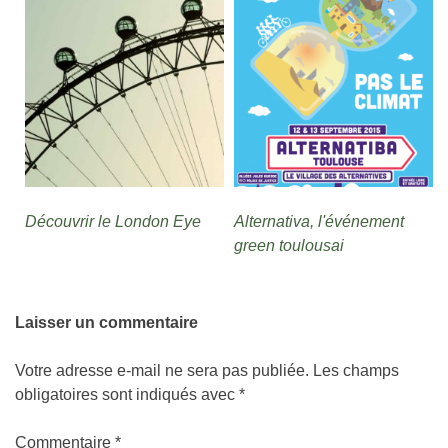
Découvrir le London Eye
Alternativa, l'événement
green toulousai
Laisser un commentaire
Votre adresse e-mail ne sera pas publiée.
Les champs
obligatoires sont indiqués avec
*
Commentaire
*