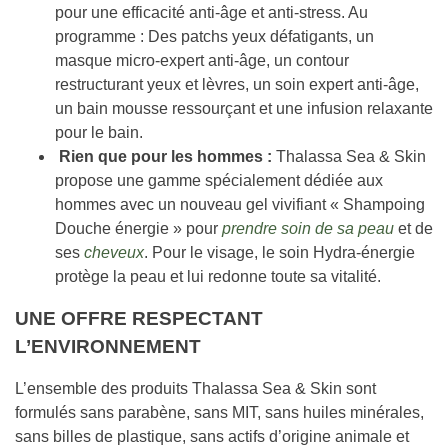
pour une efficacité anti-âge et anti-stress. Au
programme : Des patchs yeux défatigants, un
masque micro-expert anti-âge, un contour
restructurant yeux et lèvres, un soin expert anti-âge,
un bain mousse ressourçant et une infusion relaxante
pour le bain.
Rien que pour les hommes :
Thalassa Sea & Skin
propose une gamme spécialement dédiée aux
hommes avec un nouveau gel vivifiant « Shampoing
Douche énergie » pour
prendre soin de sa peau
et de
ses
cheveux
. Pour le visage, le soin Hydra-énergie
protège la peau et lui redonne toute sa vitalité.
UNE OFFRE RESPECTANT
L’ENVIRONNEMENT
L’ensemble des produits Thalassa Sea & Skin sont
formulés sans parabène, sans MIT, sans huiles minérales,
sans billes de plastique, sans actifs d’origine animale et