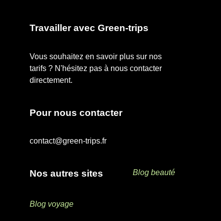
Travailler avec Green-trips
Vous souhaitez en savoir plus sur nos
tarifs ? N'hésitez pas à nous contacter
directement.
Pour nous contacter
contact@green-trips.fr
Nos autres sites
Blog beauté
Blog voyage