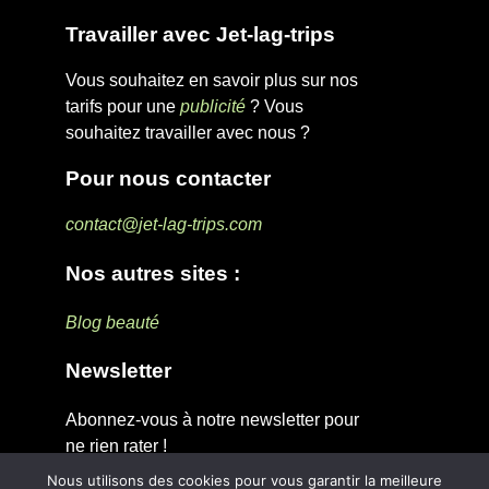
Travailler avec Jet-lag-trips
Vous souhaitez en savoir plus sur nos
tarifs pour une
publicité
? Vous
souhaitez travailler avec nous ?
Pour nous contacter
contact@jet-lag-trips.com
Nos autres sites :
Blog beauté
Newsletter
Abonnez-vous à notre newsletter pour
ne rien rater !
Nous utilisons des cookies pour vous garantir la meilleure