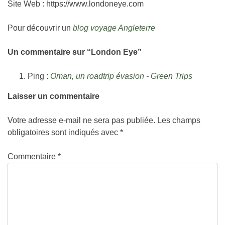
Site Web : https://www.londoneye.com
Pour découvrir un
blog voyage Angleterre
Un commentaire sur “
London Eye
”
Ping :
Oman, un roadtrip évasion - Green Trips
Laisser un commentaire
Votre adresse e-mail ne sera pas publiée.
Les champs
obligatoires sont indiqués avec
*
Commentaire
*