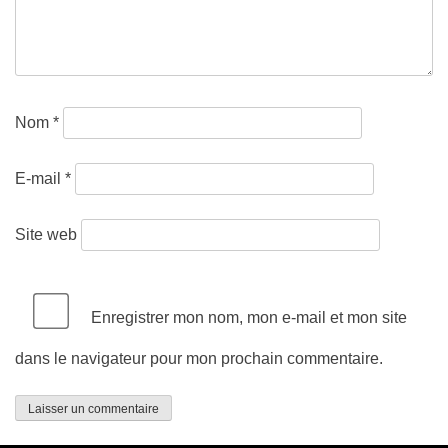
Nom
*
E-mail
*
Site web
Enregistrer mon nom, mon e-mail et mon site
dans le navigateur pour mon prochain commentaire.