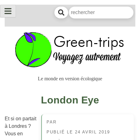
Le monde en version écologique
London Eye
Et si on partait
PAR
à Londres ?
PUBLIÉ LE
24 AVRIL 2019
Vous en