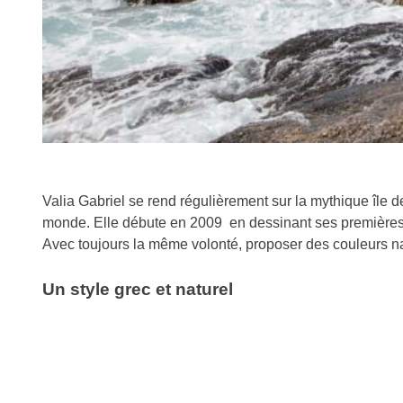
Valia Gabriel se rend régulièrement sur la mythique île 
monde. Elle débute en 2009 en dessinant ses premières 
Avec toujours la même volonté, proposer des couleurs nat
Un style grec et naturel