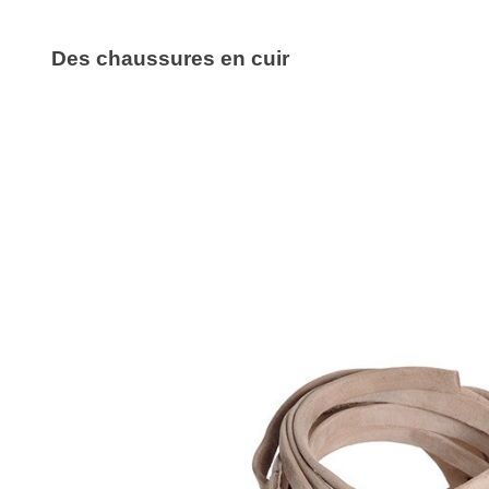
Des chaussures en cuir