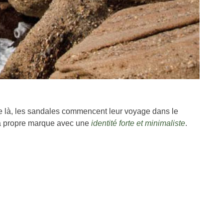
 De là, les sandales commencent leur voyage dans le
sa propre marque avec une
identité forte et minimaliste
.