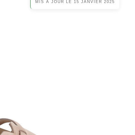
MIS À JOUR LE
15 JANVIER 2025