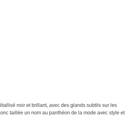
lisé noir et brillant, avec des glands subtils sur les
t donc taillée un nom au panthéon de la mode avec style et