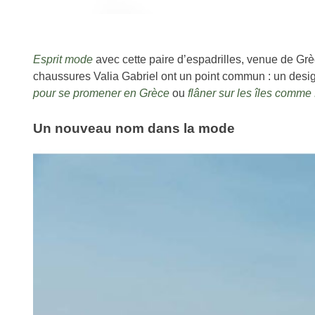
Esprit mode
avec cette paire d’espadrilles, venue de Grè
chaussures
Valia Gabriel ont un point commun : un desig
pour se promener en Grèce
ou
flâner sur les îles comm
Un nouveau nom dans la mode