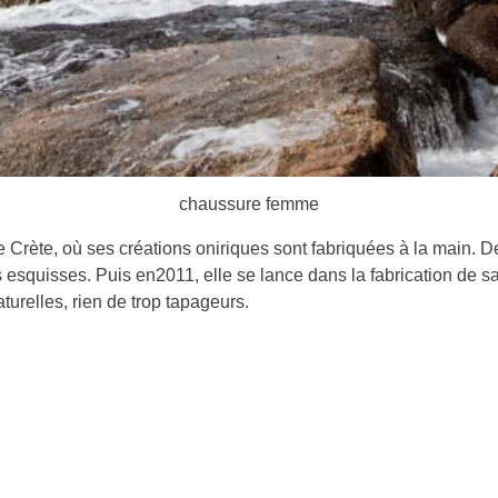
chaussure femme
de Crète, où ses créations oniriques sont fabriquées à la main.
esquisses. Puis en2011, elle se lance dans la fabrication de 
urelles, rien de trop tapageurs.