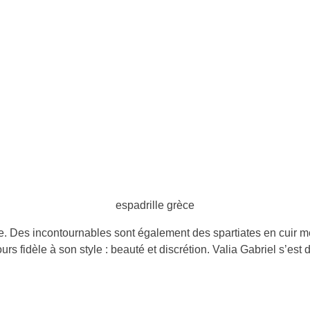
espadrille grèce
. Des incontournables sont également des spartiates en cuir métal
urs fidèle à son style : beauté et discrétion. Valia Gabriel s’es