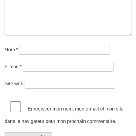
Nom
*
E-mail
*
Site web
Enregistrer mon nom, mon e-mail et mon site
dans le navigateur pour mon prochain commentaire.