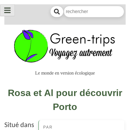
Le monde en version écologique
Rosa et Al pour découvrir
Porto
Situé dans
PAR