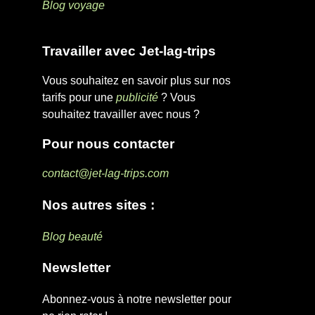
Blog voyage
Travailler avec Jet-lag-trips
Vous souhaitez en savoir plus sur nos
tarifs pour une
publicité
? Vous
souhaitez travailler avec nous ?
Pour nous contacter
contact@jet-lag-trips.com
Nos autres sites :
Blog beauté
Newsletter
Abonnez-vous à notre newsletter pour