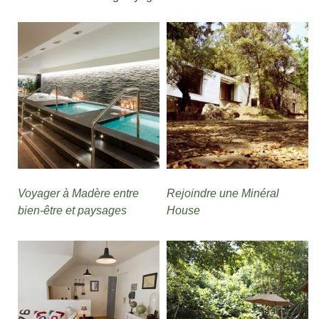
Voyager à Madère entre
Rejoindre une Minéral
bien-être et paysages
House