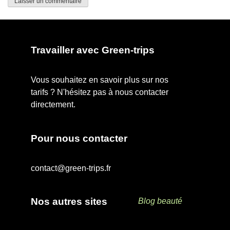
Travailler avec Green-trips
Vous souhaitez en savoir plus sur nos
tarifs ? N'hésitez pas à nous contacter
directement.
Pour nous contacter
contact@green-trips.fr
Nos autres sites
Blog beauté