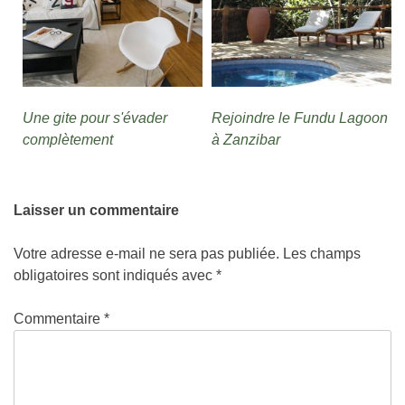
Une gite pour s'évader
Rejoindre le Fundu Lagoon
complètement
à Zanzibar
Laisser un commentaire
Votre adresse e-mail ne sera pas publiée.
Les champs
obligatoires sont indiqués avec
*
Commentaire
*