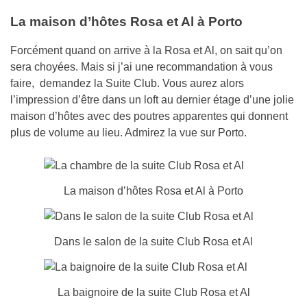
La maison d’hôtes Rosa et Al à Porto
Forcément quand on arrive à la Rosa et Al, on sait qu’on
sera choyées. Mais si j’ai une recommandation à vous
faire, demandez la Suite Club. Vous aurez alors
l’impression d’être dans un loft au dernier étage d’une jolie
maison d’hôtes avec des poutres apparentes qui donnent
plus de volume au lieu. Admirez la vue sur Porto.
La maison d’hôtes Rosa et Al à Porto
Dans le salon de la suite Club Rosa et Al
La baignoire de la suite Club Rosa et Al