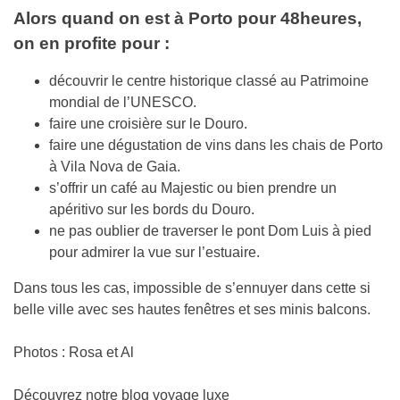
Alors quand on est à Porto pour 48heures,
on en profite pour :
découvrir le centre historique classé au Patrimoine
mondial de l’UNESCO.
faire une croisière sur le Douro.
faire une dégustation de vins dans les chais de Porto
à Vila Nova de Gaia.
s’offrir un café au Majestic ou bien prendre un
apéritivo sur les bords du Douro.
ne pas oublier de traverser le pont Dom Luis à pied
pour admirer la vue sur l’estuaire.
Dans tous les cas, impossible de s’ennuyer dans cette si
belle ville avec ses hautes fenêtres et ses minis balcons.
Photos : Rosa et Al
Découvrez notre blog voyage luxe