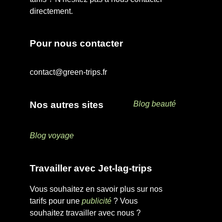
directement.
Pour nous contacter
contact@green-trips.fr
Nos autres sites
Blog beauté
Blog voyage
Travailler avec Jet-lag-trips
Vous souhaitez en savoir plus sur nos
tarifs pour une
publicité
? Vous
souhaitez travailler avec nous ?