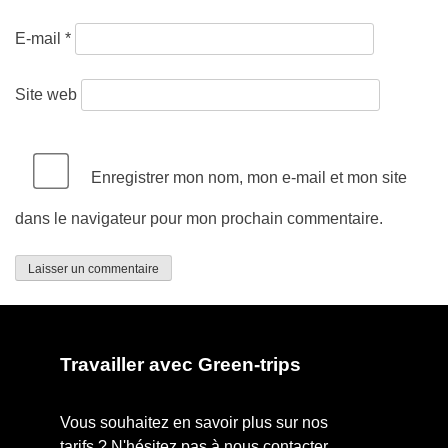
E-mail
*
Site web
Enregistrer mon nom, mon e-mail et mon site
dans le navigateur pour mon prochain commentaire.
Travailler avec Green-trips
Vous souhaitez en savoir plus sur nos
tarifs ? N'hésitez pas à nous contacter