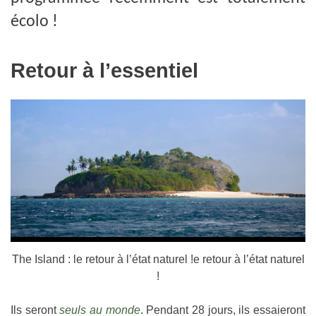
écolo !
Retour à l’essentiel
The Island : le retour à l’état naturel !e retour à l’état naturel
!
Ils seront
seuls au monde
. Pendant 28 jours, ils essaieront