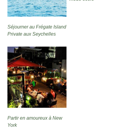
Séjourner au Frégate Island
Private aux Seychelles
Partir en amoureux à New
York