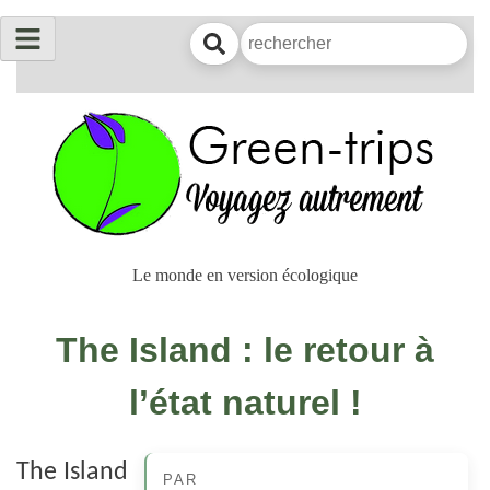
Le monde en version écologique
The Island : le retour à
l’état naturel !
The Island
PAR