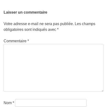
Laisser un commentaire
Votre adresse e-mail ne sera pas publiée.
Les champs
obligatoires sont indiqués avec
*
Commentaire
*
Nom
*