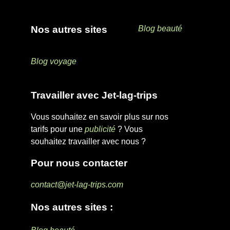
Nos autres sites
Blog beauté
Blog voyage
Travailler avec Jet-lag-trips
Vous souhaitez en savoir plus sur nos
tarifs pour une
publicité
? Vous
souhaitez travailler avec nous ?
Pour nous contacter
contact@jet-lag-trips.com
Nos autres sites :