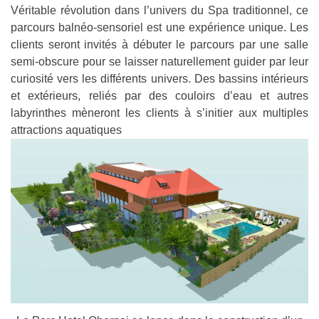
Véritable révolution dans l’univers du Spa traditionnel, ce
parcours balnéo-sensoriel est une expérience unique. Les
clients seront invités à débuter le parcours par une salle
semi-obscure pour se laisser naturellement guider par leur
curiosité vers les différents univers. Des bassins intérieurs
et extérieurs, reliés par des couloirs d’eau et autres
labyrinthes mèneront les clients à s’initier aux multiples
attractions aquatiques