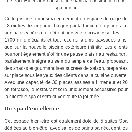
Le Parc Hotel Obernai se lance dans la construction d’un
spa unique
Cette piscine proposera également un espace de nage de
18 mètres de longueur, baigné par la lumière du jour grâce
aux baies vitrées qui offriront une vue reposante sur les
1700 m² d’élégants et tout récents jardins paysagés ainsi
que sur la nouvelle piscine extérieure infinity. Les clients
pourront également s’offrir une pause plaisir au restaurant,
parfaitement intégré au sein du temple de l’eau, proposant
des snacks et gourmandises sucrées de saison, préparées
sur place sous les yeux des clients dans la cuisine ouverte.
Avec une capacité de 30 places assises à l’intérieur et 20
en terrasse, le restaurant sera uniquement accessible pour
la clientèle spa et sera ouvert toute la journée.
Un spa d’excellence
Cet espace bien-être est également doté de 5 suites Spa
dédiées au bien-être, avec salles de bains balnéo, dont les