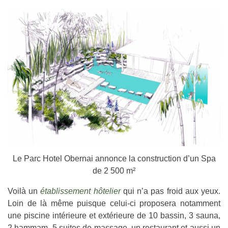
Le Parc Hotel Obernai annonce la construction d’un Spa
de 2 500 m²
Voilà un
établissement hôtelier
qui n’a pas froid aux yeux.
Loin de là même puisque celui-ci proposera notamment
une piscine intérieure et extérieure de 10 bassin, 3 sauna,
2 hammam, 5 suites de massage, un restaurant et aussi un