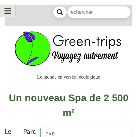
Le monde en version écologique
Un nouveau Spa de 2 500
m²
Le Parc
PAR