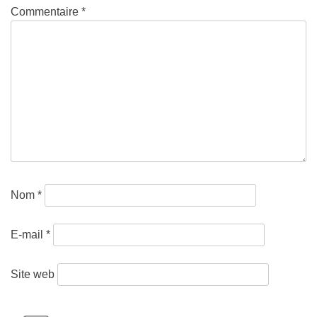
Commentaire
*
Nom
*
E-mail
*
Site web