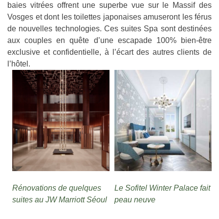
baies vitrées offrent une superbe vue sur le Massif des
Vosges et dont les toilettes japonaises amuseront les férus
de nouvelles technologies. Ces suites Spa sont destinées
aux couples en quête d’une escapade 100% bien-être
exclusive et confidentielle, à l’écart des autres clients de
l’hôtel.
Rénovations de quelques
Le Sofitel Winter Palace fait
suites au JW Marriott Séoul
peau neuve