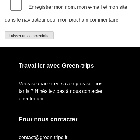
Enregistrer mon nom, mon e-mail et mon site
dans le navigateur pour mon prochain commentaire.
Travailler avec Green-trips
Vous souhaitez en savoir plus sur nos
tarifs ? N'hésitez pas à nous contacter
directement.
Pour nous contacter
contact@green-trips.fr