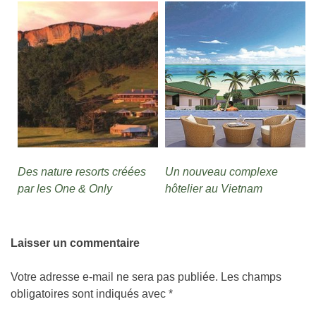
Des nature resorts créées
Un nouveau complexe
par les One & Only
hôtelier au Vietnam
Laisser un commentaire
Votre adresse e-mail ne sera pas publiée.
Les champs
obligatoires sont indiqués avec
*