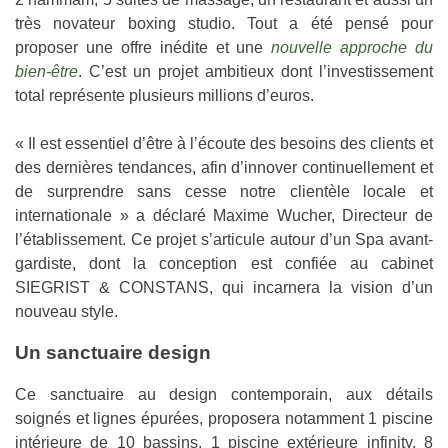
très novateur boxing studio. Tout a été pensé pour
proposer une offre inédite et une
nouvelle approche du
bien-être
. C’est un projet ambitieux dont l’investissement
total représente plusieurs millions d’euros.
« Il est essentiel d’être à l’écoute des besoins des clients et
des dernières tendances, afin d’innover continuellement et
de surprendre sans cesse notre clientèle locale et
internationale » a déclaré Maxime Wucher, Directeur de
l’établissement. Ce projet s’articule autour d’un Spa avant-
gardiste, dont la conception est confiée au cabinet
SIEGRIST & CONSTANS, qui incarnera la vision d’un
nouveau style.
Un sanctuaire design
Ce sanctuaire au design contemporain, aux détails
soignés et lignes épurées, proposera notamment 1 piscine
intérieure de 10 bassins, 1 piscine extérieure infinity, 8