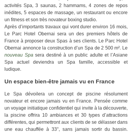
activités Spa, 3 saunas, 2 hammams, 4 zones de repos
inédites, 5 espaces de massage, un restaurant ou encore
un fitness et son très novateur boxing studio.
Après d’importants travaux qui vont durer environ 16 mois,
Le Parc Hotel Obernai sera un des premiers hôtels de
France à proposer deux Spas à ses clients. Le Parc Hotel
Obernai annonce la construction d’un Spa de 2 500 m². Le
nouveau Spa
sera destiné à un public adulte et l’Asiane
Spa actuel deviendra un Spa famille, accessible et
ludique.
Un espace bien-être jamais vu en France
Le Spa dévoilera un concept de piscine résolument
novateur et encore jamais vu en France. Pensée comme
un voyage initiatique confidentiel qui invite à la découverte,
la piscine offrira 10 ambiances et 30 types d’attractions
différentes, qui permettront aux clients de se délasser dans
une eau chauffée à 33°, sans jamais sortir du bassin.