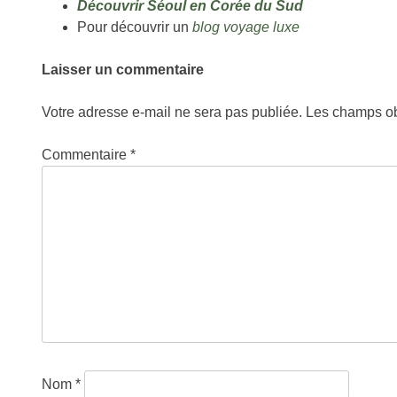
Découvrir Séoul en Corée du Sud
Pour découvrir un
blog voyage luxe
Laisser un commentaire
Votre adresse e-mail ne sera pas publiée.
Les champs ob
Commentaire
*
Nom
*