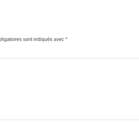
ligatoires sont indiqués avec
*