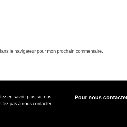
 dans le navigateur pour mon prochain commentaire.
Pour nous contacte
ez en savoir plus sur nos
ésitez pas à nous contacter