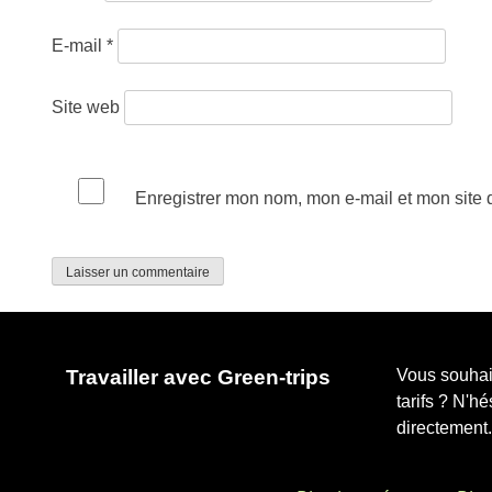
E-mail
*
Site web
Enregistrer mon nom, mon e-mail et mon site
Travailler avec Green-trips
Vous souhait
tarifs ? N'h
directement.