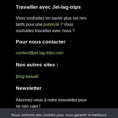
Travailler avec Jet-lag-trips
Vous souhaitez en savoir plus sur nos
tarifs pour une
publicité
? Vous
souhaitez travailler avec nous ?
Pour nous contacter
contact@jet-lag-trips.com
Nos autres sites :
Blog beauté
Newsletter
Abonnez-vous à notre newsletter pour
ne rien rater !
Nous utilisons des cookies pour vous garantir la meilleure