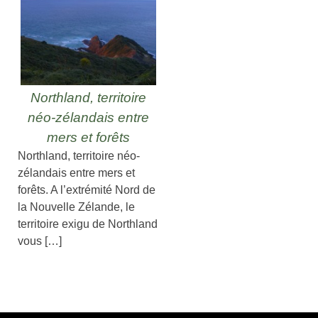
Northland, territoire
néo-zélandais entre
mers et forêts
Northland, territoire néo-
zélandais entre mers et
forêts. A l’extrémité Nord de
la Nouvelle Zélande, le
territoire exigu de Northland
vous […]