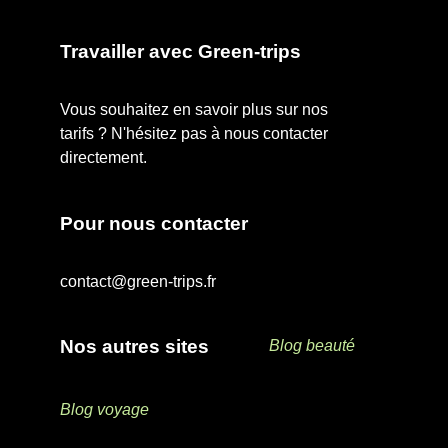
Travailler avec Green-trips
Vous souhaitez en savoir plus sur nos
tarifs ? N'hésitez pas à nous contacter
directement.
Pour nous contacter
contact@green-trips.fr
Nos autres sites
Blog beauté
Blog voyage