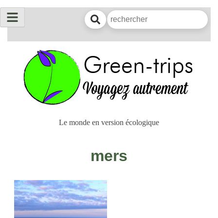
Le monde en version écologique
mers