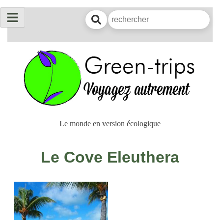
Le monde en version écologique
Le Cove Eleuthera