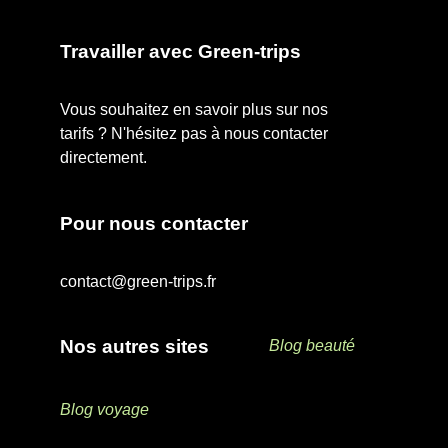
Travailler avec Green-trips
Vous souhaitez en savoir plus sur nos
tarifs ? N'hésitez pas à nous contacter
directement.
Pour nous contacter
contact@green-trips.fr
Nos autres sites
Blog beauté
Blog voyage