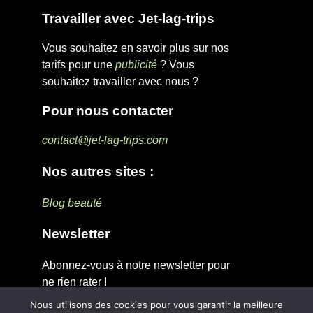
Travailler avec Jet-lag-trips
Vous souhaitez en savoir plus sur nos
tarifs pour une
publicité
? Vous
souhaitez travailler avec nous ?
Pour nous contacter
contact@jet-lag-trips.com
Nos autres sites :
Blog beauté
Newsletter
Abonnez-vous à notre newsletter pour
ne rien rater !
Nous utilisons des cookies pour vous garantir la meilleure