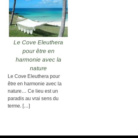
Le Cove Eleuthera
pour être en
harmonie avec la
nature
Le Cove Eleuthera pour
être en harmonie avec la
nature… Ce lieu est un
paradis au vrai sens du
terme. […]