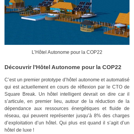
L’Hôtel Autonome pour la COP22
Découvrir l’Hôtel Autonome pour la COP22
C’est un premier prototype d’hôtel autonome et automatisé
qui est actuellement en cours de réflexion par le CTO de
Square Break. Un hôtel intelligent devrait on dire car il
s’articule, en premier lieu, autour de la réduction de la
dépendance aux ressources énergétiques et fluide de
réseau, qui peuvent représenter jusqu’à 8% des charges
d’exploitation d’un hôtel. Qui plus est quand il s’agit d’un
hôtel de luxe !