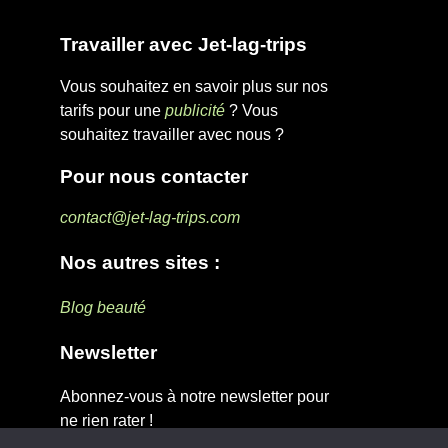
Travailler avec Jet-lag-trips
Vous souhaitez en savoir plus sur nos
tarifs pour une
publicité
? Vous
souhaitez travailler avec nous ?
Pour nous contacter
contact@jet-lag-trips.com
Nos autres sites :
Blog beauté
Newsletter
Abonnez-vous à notre newsletter pour
ne rien rater !