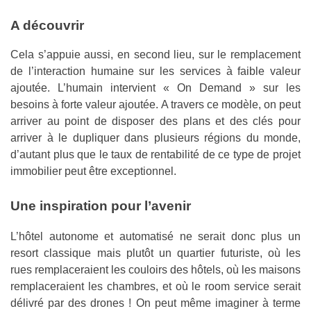
A découvrir
Cela s’appuie aussi, en second lieu, sur le remplacement
de l’interaction humaine sur les services à faible valeur
ajoutée. L’humain intervient « On Demand » sur les
besoins à forte valeur ajoutée. A travers ce modèle, on peut
arriver au point de disposer des plans et des clés pour
arriver à le dupliquer dans plusieurs régions du monde,
d’autant plus que le taux de rentabilité de ce type de projet
immobilier peut être exceptionnel.
Une inspiration pour l’avenir
L’hôtel autonome et automatisé ne serait donc plus un
resort classique mais plutôt un quartier futuriste, où les
rues remplaceraient les couloirs des hôtels, où les maisons
remplaceraient les chambres, et où le room service serait
délivré par des drones ! On peut même imaginer à terme