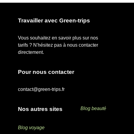
Travailler avec Green-trips
Vous souhaitez en savoir plus sur nos
tarifs ? N'hésitez pas à nous contacter
directement.
Pour nous contacter
contact@green-trips.fr
Nos autres sites
Blog beauté
Blog voyage