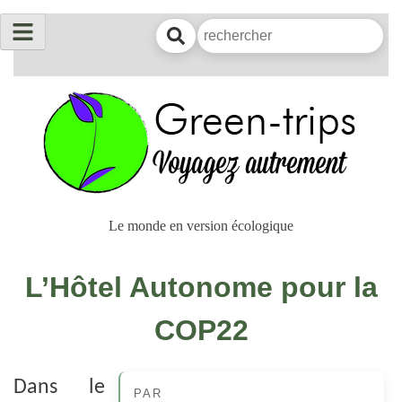
Le monde en version écologique
L’Hôtel Autonome pour la
COP22
Dans le
PAR