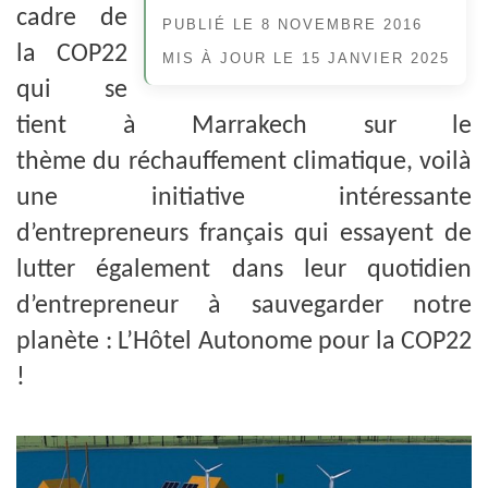
cadre de
PUBLIÉ LE
8 NOVEMBRE 2016
la COP22
MIS À JOUR LE
15 JANVIER 2025
qui se
tient à Marrakech sur le
thème du réchauffement climatique, voilà
une initiative intéressante
d’entrepreneurs français qui essayent de
lutter également dans leur quotidien
d’entrepreneur à sauvegarder notre
planète : L’Hôtel Autonome pour la COP22
!