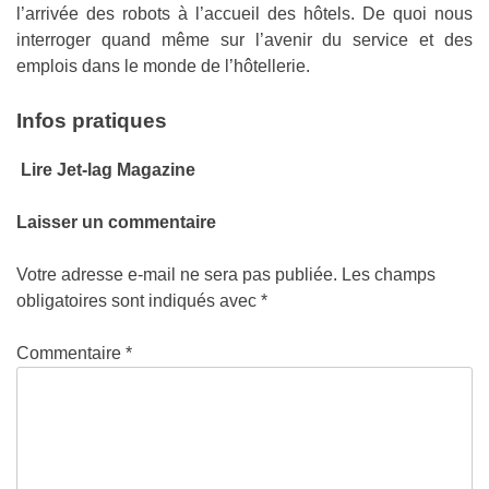
l’arrivée des robots à l’accueil des hôtels. De quoi nous
interroger quand même sur l’avenir du service et des
emplois dans le monde de l’hôtellerie.
Infos pratiques
Lire Jet-lag Magazine
Laisser un commentaire
Votre adresse e-mail ne sera pas publiée.
Les champs
obligatoires sont indiqués avec
*
Commentaire
*