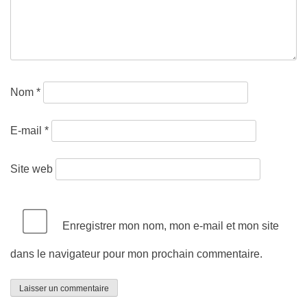
Nom
*
E-mail
*
Site web
Enregistrer mon nom, mon e-mail et mon site
dans le navigateur pour mon prochain commentaire.