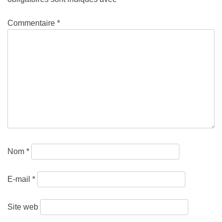
Commentaire
*
Nom
*
E-mail
*
Site web