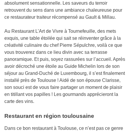
absolument sensationnelle. Les saveurs du terroir
retrouvent du sens dans une ambiance chaleureuse pour
ce restaurateur traiteur récompensé au Gault & Millau.
Au Restaurant L’Art de Vivre à Tournefeuille, des mets
exquis, une table étoilée qui sait se réinventer grâce à la
créativité culinaire du chef Pierre Sépulchre, voilà ce que
vous trouverez dans ce lieu divin avec sa terrasse
panoramique. Et puis, soyez rassurées sur l’accueil. Après
avoir décroché une étoile au Guide Michelin lors de son
séjour au Grand-Duché de Luxembourg, il s’est finalement
installé près de Toulouse ! Aidé de son épouse Clarisse,
son souci est de vous faire partager un moment de plaisir
en titillant vos papilles ! Les gourmands apprécieront la
carte des vins.
Restaurant en région toulousaine
Dans ce bon restaurant à Toulouse, ce n’est pas ce genre