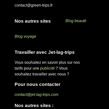
contact@green-trips.fr
Nos autres sites
Blog beauté
Blog voyage
Travailler avec Jet-lag-trips
Vous souhaitez en savoir plus sur nos
tarifs pour une
publicité
? Vous
souhaitez travailler avec nous ?
Pour nous contacter
contact@jet-lag-trips.com
Nos autres sites :