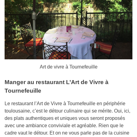
Art de vivre à Tournefeuille
Manger au restaurant L’Art de Vivre à
Tournefeuille
Le restaurant l’Art de Vivre à Tournefeuille en périphérie
toulousaine, c’est le détour culinaire qui se mérite. Oui, ici,
des plats authentiques et uniques vous seront proposés
avec une ambiance conviviale et agréable. Rien que le
cadre vaut le détour. Et on ne vous parle pas de la cuisine