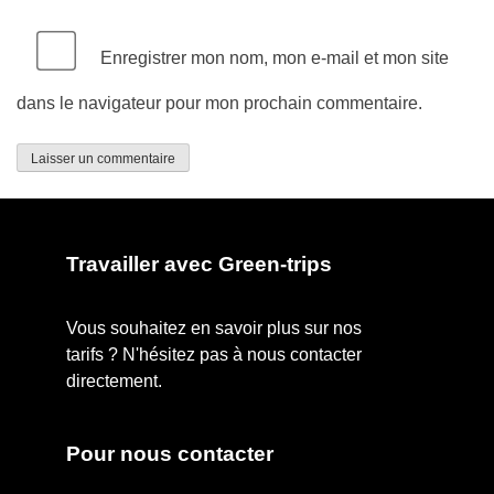
Enregistrer mon nom, mon e-mail et mon site
dans le navigateur pour mon prochain commentaire.
Travailler avec Green-trips
Vous souhaitez en savoir plus sur nos
tarifs ? N'hésitez pas à nous contacter
directement.
Pour nous contacter