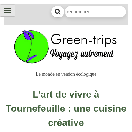
Le monde en version écologique
L’art de vivre à
Tournefeuille : une cuisine
créative