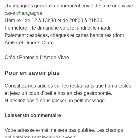
champagnes qui vous donneraient envie de faire une
visite
cave champagne
.
Horaire : de 12 à 13h30 et de 20h00 à 21h30.
Fermeture : le dimanche soir, le lundi et le mardi.
Paiement : espèces, chèques et cartes bancaires (dont
AmEx et Diner’s Club)
Crédit Photos à L’Art de Vivre
Pour en savoir plus
Consultez nos articles sur les restaurants que l’on a testés
et jetez un coup d’oeil à nos articles gastronomie.
N’hésitez pas à nous laisser un petit message…
Laisser un commentaire
Votre adresse e-mail ne sera pas publiée.
Les champs
obligatoires sont indiqués avec
*