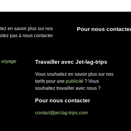
Pour nous contacte
ez en savoir plus sur nos
ésitez pas à nous contacter
Travailler avec Jet-lag-trips
 voyage
Vous souhaitez en savoir plus sur nos
tarifs pour une
publicité
? Vous
souhaitez travailler avec nous ?
Pour nous contacter
contact@jet-lag-trips.com