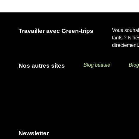
Travailler avec Green-trips
Vous souhait
tarifs ? N'h
directement.
Nos autres sites
Blog beauté
Blog
Newsletter