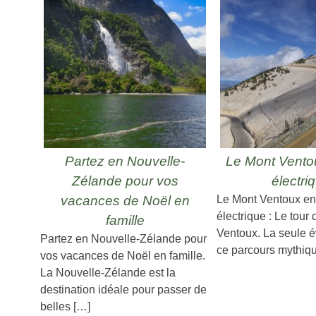
Partez en Nouvelle-
Le Mont Vento
Zélande pour vos
électri
vacances de Noël en
Le Mont Ventoux en
électrique : Le tour
famille
Ventoux. La seule é
Partez en Nouvelle-Zélande pour
ce parcours mythiqu
vos vacances de Noël en famille.
La Nouvelle-Zélande est la
destination idéale pour passer de
belles […]