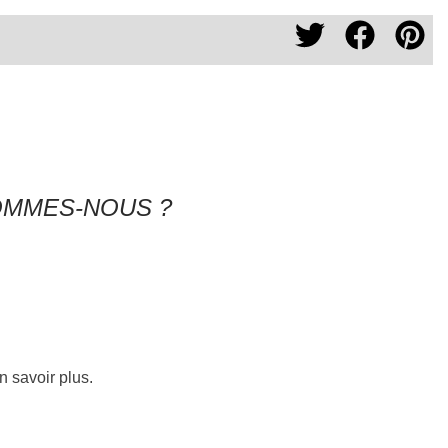
OMMES-NOUS ?
n savoir plus.