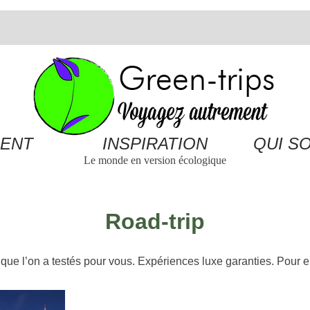
ENT
INSPIRATION
QUI S
Le monde en version écologique
Road-trip
que l’on a testés pour vous. Expériences luxe garanties. Pour e